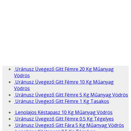
Uránusz Üvegező Gitt Fémre 20 Kg Műanyag
Vödrös
Uránusz Üvegező Gitt Fémre 10 Kg Műanyag
Vödrös
Uránusz Üvegező Gitt Fémre 5 Kg Műanyag Vödrös
Uránusz Üvegező Gitt Fémre 1 Kg Tasakos
Lenolajos Késtapasz 10 Kg Műanyag Vödrös
Uránusz Üvegező Gitt Fémre 0.5 Kg Tégelyes
Uránusz Üvegező Gitt Fára 5 Kg Műanyag Vödrös